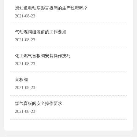
想知道电动扇形盲板阀的生产过程吗？
2021-08-23
气动蝶阀组装前的工作要点
2021-08-23
化工燃气盲板阀安装操作技巧
2021-08-23
盲板阀
2021-08-23
煤气盲板阀安全操作要求
2021-08-23