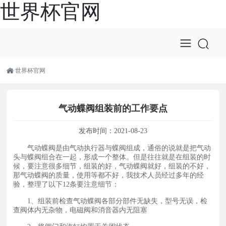
世界杯官网
世界杯官网
气动蝶阀组装前的工作要点
发布时间：
2021-08-23
气动蝶阀是由气动执行器与蝶阀组成，通俗的说就是把气动
头与蝶阀组合在一起，形成一个整体。但是往往就是在组装的时
候，要注意很多细节，组装的好，气动蝶阀就好，组装的不好，
那气动蝶阀的质量，使用等都不好，我技术人员经过多年的经
验，整理了以下12条要注意细节：
1、组装前检查气动蝶阀各部分部件无缺失，型号无误，检
查阀体内无杂物，电磁阀和消音器内无阻塞